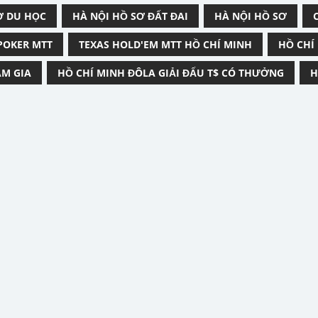
Ơ DU HỌC
HÀ NỘI HỒ SƠ ĐẤT ĐAI
HÀ NỘI HỒ SƠ
POKER MTT
TEXAS HOLD'EM MTT HỒ CHÍ MINH
HỒ CHÍ
AM GIA
HỒ CHÍ MINH ĐÔLA GIẢI ĐẤU T$ CÓ THƯỞNG
H