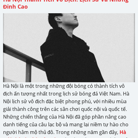
Đỉnh Cao
Hà Nội là một trong những đội bóng có thành tích vô
địch ấn tượng nhất trong lịch sử bóng đá Việt Nam. Hà
Nội lịch sử vô địch đặc biệt phong phú, với nhiều mùa
giải thành công trên các sân chơi quốc nội và quốc tế.
Những chiến thắng của Hà Nội đã góp phần nâng cao
danh tiếng của câu lạc bộ và mang lại niềm tự hào cho
người hâm mộ thủ đô. Trong những năm gần đây,
Hà