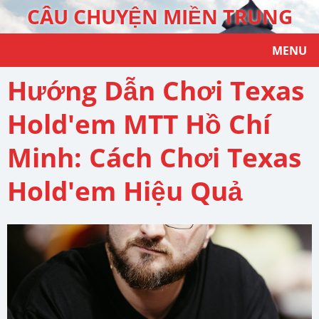
CÂU CHUYỆN MIỀN TRUNG
MENU
Hướng Dẫn Chơi Texas
Hold'em MTT Hồ Chí
Minh: Cách Chơi Texas
Hold'em Hiệu Quả