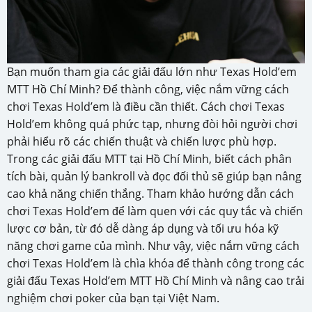
Bạn muốn tham gia các giải đấu lớn như Texas Hold’em
MTT Hồ Chí Minh? Để thành công, việc nắm vững cách
chơi Texas Hold’em là điều cần thiết. Cách chơi Texas
Hold’em không quá phức tạp, nhưng đòi hỏi người chơi
phải hiểu rõ các chiến thuật và chiến lược phù hợp.
Trong các giải đấu MTT tại Hồ Chí Minh, biết cách phân
tích bài, quản lý bankroll và đọc đối thủ sẽ giúp bạn nâng
cao khả năng chiến thắng. Tham khảo hướng dẫn cách
chơi Texas Hold’em để làm quen với các quy tắc và chiến
lược cơ bản, từ đó dễ dàng áp dụng và tối ưu hóa kỹ
năng chơi game của mình. Như vậy, việc nắm vững cách
chơi Texas Hold’em là chìa khóa để thành công trong các
giải đấu Texas Hold’em MTT Hồ Chí Minh và nâng cao trải
nghiệm chơi poker của bạn tại Việt Nam.