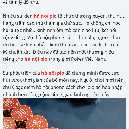
và tâm lý đối thủ.
Nhiều sự kiện
hà nội plo
tổ chức thường xuyên, thu hút
hàng trăm cao thủ tham gia thử sức. Họ không chỉ học
hỏi được nhiều kinh nghiệm mà còn giao lưu, kết nối
cộng đồng. Với hà nội phong cách chơi plo, người chơi
ưu tiên sự kiên nhẫn, kèm theo việc đọc bài đối thủ cực
kỳ chuẩn xác. Điều này đã tạo nên một thương hiệu
riêng cho
hà nội plo
trong giới Poker Việt Nam.
Sự phát triển của
hà nội plo
đã chứng minh được sức
hút vượt thời gian của bộ môn này. Người chơi mới nên
chú ý đặc điểm hà nội phong cách chơi plo để hòa nhập
nhanh hơn cùng cộng đồng giàu kinh nghiệm này.