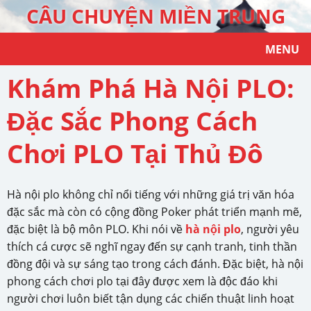
CÂU CHUYỆN MIỀN TRUNG
MENU
Khám Phá Hà Nội PLO:
Đặc Sắc Phong Cách
Chơi PLO Tại Thủ Đô
Hà nội plo không chỉ nổi tiếng với những giá trị văn hóa
đặc sắc mà còn có cộng đồng Poker phát triển mạnh mẽ,
đặc biệt là bộ môn PLO. Khi nói về
hà nội plo
, người yêu
thích cá cược sẽ nghĩ ngay đến sự cạnh tranh, tinh thần
đồng đội và sự sáng tạo trong cách đánh. Đặc biệt, hà nội
phong cách chơi plo tại đây được xem là độc đáo khi
người chơi luôn biết tận dụng các chiến thuật linh hoạt