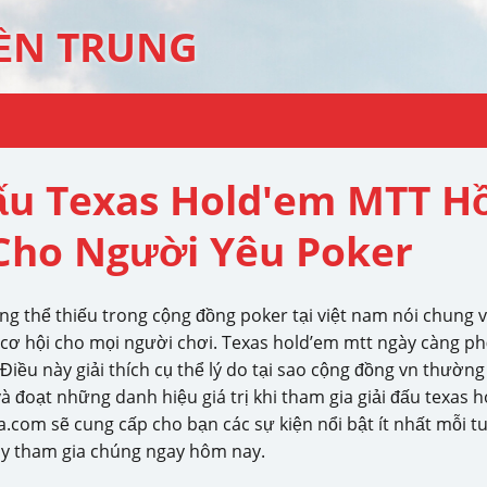
ỀN TRUNG
u Texas Hold'em MTT Hồ
Cho Người Yêu Poker
ng thể thiếu trong cộng đồng poker tại việt nam nói chung và
 hội cho mọi người chơi. Texas hold’em mtt ngày càng phổ b
Điều này giải thích cụ thể lý do tại sao cộng đồng vn thườn
à đoạt những danh hiệu giá trị khi tham gia giải đấu texas 
com sẽ cung cấp cho bạn các sự kiện nổi bật ít nhất mỗi tu
Hãy tham gia chúng ngay hôm nay.