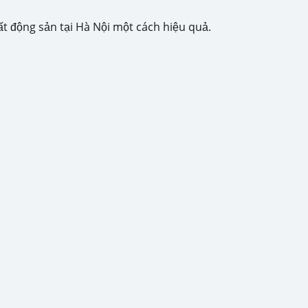
ất động sản tại Hà Nội một cách hiệu quả.