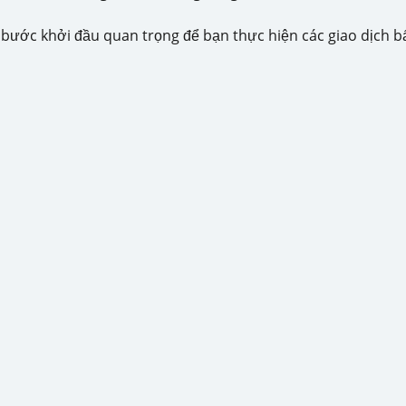
à bước khởi đầu quan trọng để bạn thực hiện các giao dịch b